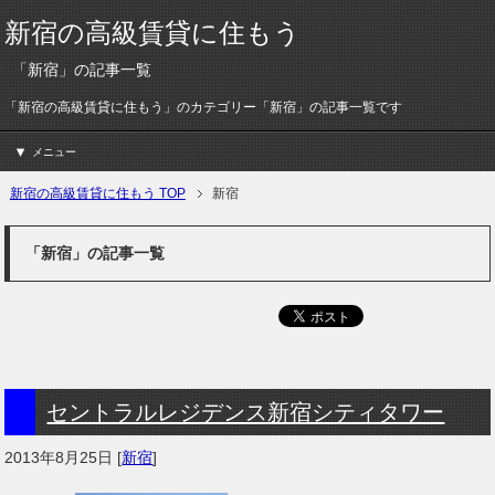
新宿の高級賃貸に住もう
「新宿」の記事一覧
「新宿の高級賃貸に住もう」のカテゴリー「新宿」の記事一覧です
メニュー
新宿の高級賃貸に住もう TOP
新宿
「新宿」の記事一覧
セントラルレジデンス新宿シティタワー
2013年8月25日
[
新宿
]