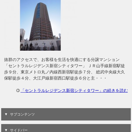
抜群のアクセスで、お客様を生活を快適にする分譲マンション
「セントラルレジデンス新宿シティタワー」 ＪＲ山手線新宿駅徒
歩９分、東京メトロ丸ノ内線西新宿駅徒歩７分、 総武中央線大久
保駅徒歩４分、大江戸線新宿西口駅徒歩６分と主・・・
「セントラルレジデンス新宿シティタワー」の続きを読む
サブコンテンツ
サイドバー